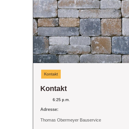
Kontakt
Kontakt
Kontakt
6:25 p.m.
Adresse:
Thomas Obermeyer Bauservice