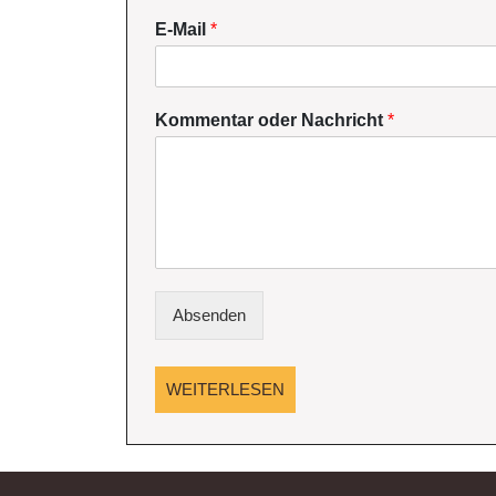
E-Mail
*
Kommentar oder Nachricht
*
Absenden
WEITERLESEN
WEITERLESEN